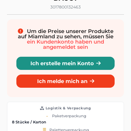
3017800132463
Um die Preise unserer Produkte
auf Miamland zu sehen, müssen Sie
ein Kundenkonto haben und
angemeldet sein
Ich erstelle mein Konto
Ich melde mich an
Logistik & Verpackung
Paketverpackung
8 Stücke / Karton
Palettenverpackung