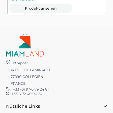
Produkt ansehen
Entrepôt :
14 RUE DE LAMIRAULT
77090 COLLEGIEN
FRANCE
+33 (0) 9 70 79 24 81
+33 6 72 40 90 24
Nützliche Links