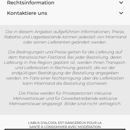
Rechtsinformation
Kontaktiere uns
Die in diesem Angebot aufgeführten Informationen, Preise,
Rabatte und Lagerbestände können jederzeit von Miamland
oder seinen Lieferanten geändert werden.
Die Bedingungen und Preise gelten für die Lieferung auf
dem französischen Festland. Bei jeder Bestellung, deren
Lieferung in Ihre Region geplant ist, werden Ihnen Transport-
und Lieferkosten in Rechnung gestellt, die vor der
endgültigen Bestätigung der Bestellung angegeben
werden. Im Falle einer Nichteinigung über die Lieferkosten
kann Miamland die Bestellung stornieren.
Die Preise werden für Privatpersonen inklusive
Mehrwertsteuer und für Gewerbetreibende exklusive
Mehrwertsteuer angezeigt. Bilder sind nicht vertraglich.
L'ABUS D'ALCOOL EST DANGEREUX POUR LA
SANTÉ À CONSOMMER AVEC MODÉRATION