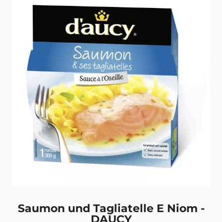
Saumon und Tagliatelle E Niom -
DAUCY