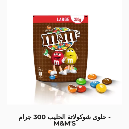
حلوى شوكولاتة الحليب 300 جرام -
M&M'S