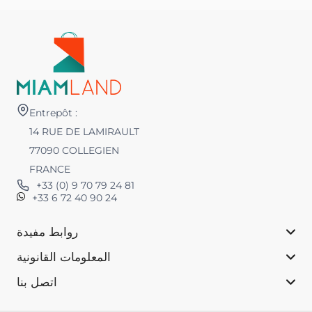
Entrepôt :
14 RUE DE LAMIRAULT
77090 COLLEGIEN
FRANCE
+33 (0) 9 70 79 24 81
+33 6 72 40 90 24
روابط مفيدة
المعلومات القانونية
اتصل بنا