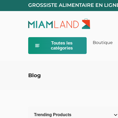
GROSSISTE ALIMENTAIRE EN LIGN
Boutique
Toutes les
catégories
Alimentation
Litières pour
Blog
Trending Products