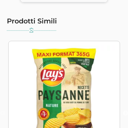
Prodotti Simili