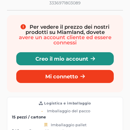
3336971803089
Per vedere il prezzo dei nostri
prodotti su Miamland, dovete
avere un account cliente ed essere
connessi
Creo il mio account
Mi connetto
Logistica e imballaggio
Imballaggio del pacco
15 pezzi / cartone
Imballaggio pallet