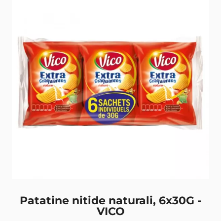
Patatine nitide naturali, 6x30G -
VICO