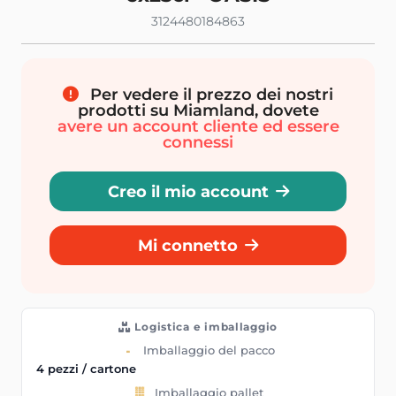
3124480184863
Per vedere il prezzo dei nostri
prodotti su Miamland, dovete
avere un account cliente ed essere
connessi
Creo il mio account
Mi connetto
Logistica e imballaggio
Imballaggio del pacco
4 pezzi / cartone
Imballaggio pallet