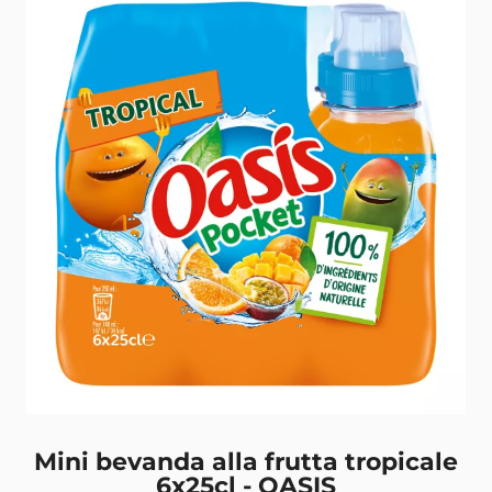
Mini bevanda alla frutta tropicale
6x25cl - OASIS