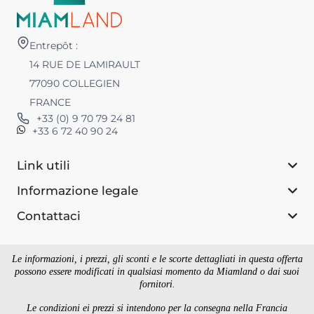
Entrepôt :
14 RUE DE LAMIRAULT
77090 COLLEGIEN
FRANCE
+33 (0) 9 70 79 24 81
+33 6 72 40 90 24
Link utili
Informazione legale
Contattaci
Le informazioni, i prezzi, gli sconti e le scorte dettagliati in questa offerta
possono essere modificati in qualsiasi momento da Miamland o dai suoi
fornitori.
Le condizioni ei prezzi si intendono per la consegna nella Francia