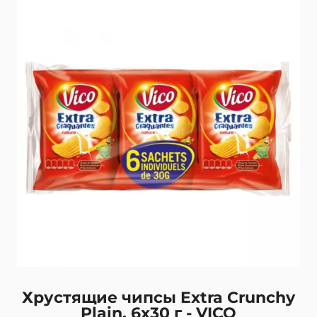
Хрустящие чипсы Extra Crunchy
Plain, 6x30 г - VICO