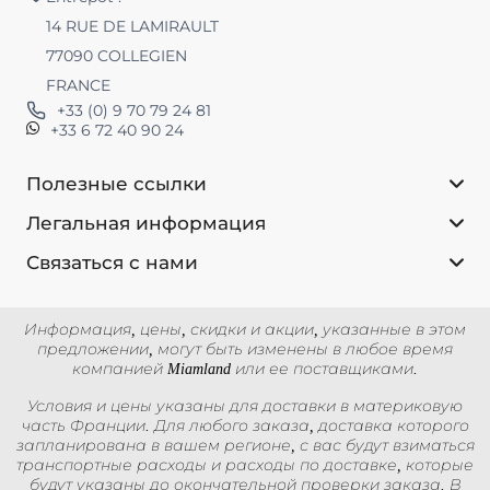
14 RUE DE LAMIRAULT
77090 COLLEGIEN
FRANCE
+33 (0) 9 70 79 24 81
+33 6 72 40 90 24
Полезные ссылки
Легальная информация
Связаться с нами
Информация, цены, скидки и акции, указанные в этом
предложении, могут быть изменены в любое время
компанией Miamland или ее поставщиками.
Условия и цены указаны для доставки в материковую
часть Франции. Для любого заказа, доставка которого
запланирована в вашем регионе, с вас будут взиматься
транспортные расходы и расходы по доставке, которые
будут указаны до окончательной проверки заказа. В