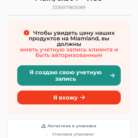
3336971803089
Чтобы увидеть цену наших
продуктов на Miamland, вы
должны
иметь учетную запись клиента и
быть авторизованным
Я создаю свою учетную
запись
Я вхожу
Логистика и упаковка
Упаковка упаковки