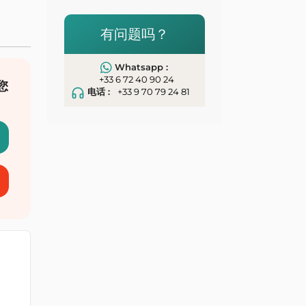
有问题吗？
Whatsapp :
+33 6 72 40 90 24
您
电话 :
+33 9 70 79 24 81