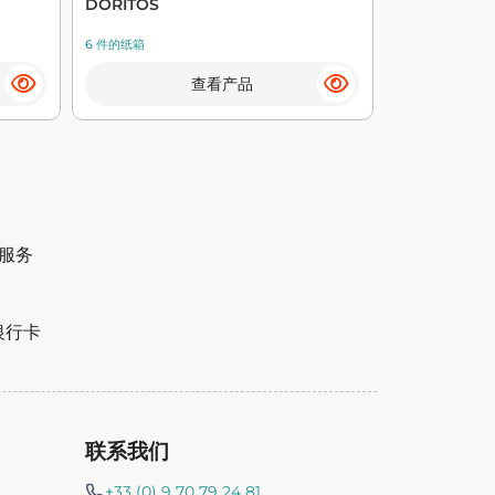
DORITOS
DORITOS
6 件的纸箱
6 件的纸箱
查看产品
货服务
 银行卡
联系我们
+33 (0) 9 70 79 24 81