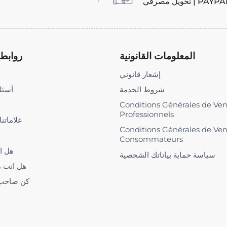
المعلومات القانونية
روابط 
إشعار قانوني
شروط الخدمة
أسئلة
Conditions Générales de Ve
Professionnels
علاماتنا
Conditions Générales de Ve
Consommateurs
هل ا
سياسة حماية بياناتك الشخصية
هل انت 
كن صاحب ا