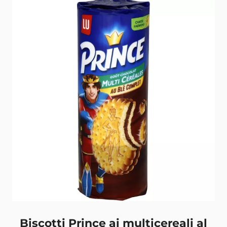
Biscotti Prince ai multicereali al