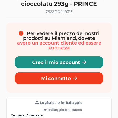
cioccolato 293g - PRINCE
7622210449313
Per vedere il prezzo dei nostri
prodotti su Miamland, dovete
avere un account cliente ed essere
connessi
Creo il mio account
Mi connetto
Logistica e imballaggio
Imballaggio del pacco
24 pezzi / cartone