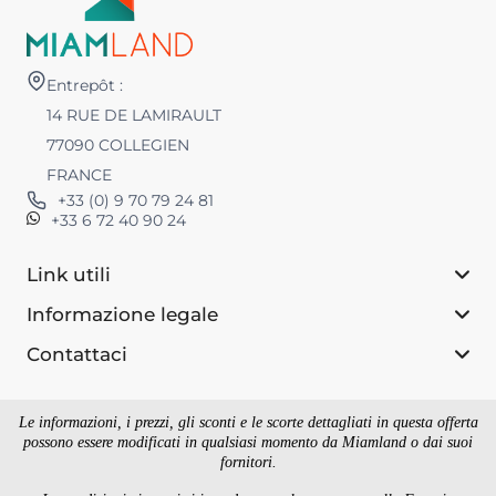
Entrepôt :
14 RUE DE LAMIRAULT
77090 COLLEGIEN
FRANCE
+33 (0) 9 70 79 24 81
+33 6 72 40 90 24
Link utili
Informazione legale
Contattaci
Le informazioni, i prezzi, gli sconti e le scorte dettagliati in questa offerta
possono essere modificati in qualsiasi momento da Miamland o dai suoi
fornitori.