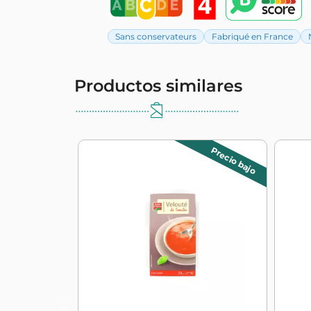
Sans conservateurs
Fabriqué en France
Productos similares
Precio bajo