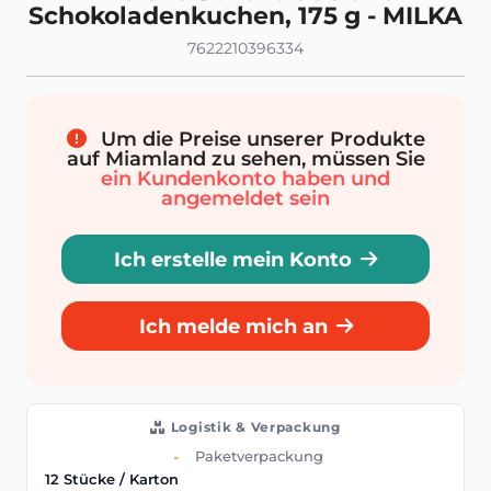
Schokoladenkuchen, 175 g - MILKA
7622210396334
Um die Preise unserer Produkte
auf Miamland zu sehen, müssen Sie
ein Kundenkonto haben und
angemeldet sein
Ich erstelle mein Konto
Ich melde mich an
Logistik & Verpackung
Paketverpackung
12 Stücke / Karton