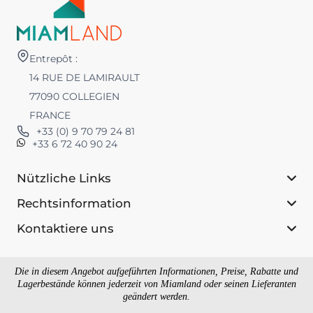
Entrepôt :
14 RUE DE LAMIRAULT
77090 COLLEGIEN
FRANCE
+33 (0) 9 70 79 24 81
+33 6 72 40 90 24
Nützliche Links
Rechtsinformation
Kontaktiere uns
Die in diesem Angebot aufgeführten Informationen, Preise, Rabatte und
Lagerbestände können jederzeit von Miamland oder seinen Lieferanten
geändert werden.