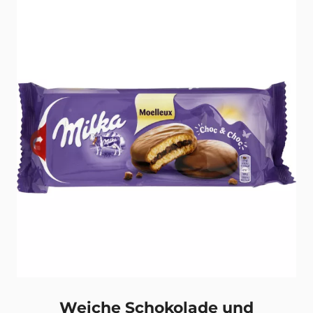
-Kekse
Zurück
Weiche Schokolade und