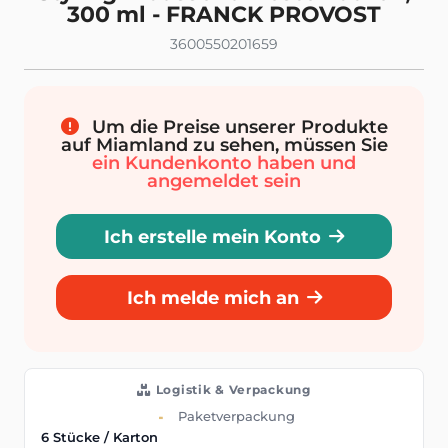
300 ml - FRANCK PROVOST
3600550201659
Um die Preise unserer Produkte
auf Miamland zu sehen, müssen Sie
ein Kundenkonto haben und
angemeldet sein
Ich erstelle mein Konto
Ich melde mich an
Logistik & Verpackung
Paketverpackung
6 Stücke / Karton