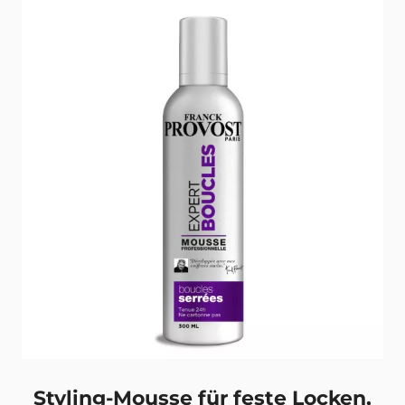
Zurück
Styling-Mousse für feste Locken,