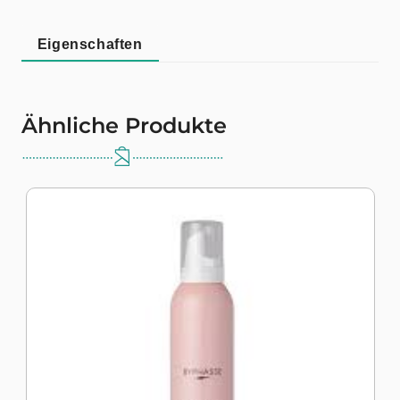
Eigenschaften
Ähnliche Produkte