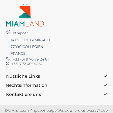
Entrepôt :
14 RUE DE LAMIRAULT
77090 COLLEGIEN
FRANCE
+33 (0) 9 70 79 24 81
+33 6 72 40 90 24
Nützliche Links
Rechtsinformation
Kontaktiere uns
Die in diesem Angebot aufgeführten Informationen, Preise,