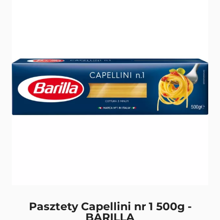
Pasztety Capellini nr 1 500g -
BARILLA