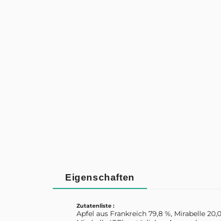
Eigenschaften
Zutatenliste :
Apfel aus Frankreich 79,8 %, Mirabelle 20,