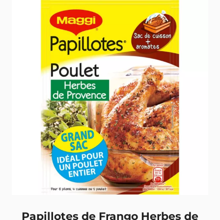
Voltar
Papillotes de Frango Herbes de