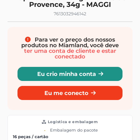
Provence, 34g - MAGGI
7613032946142
Para ver o preço dos nossos
produtos no Miamland, você deve
ter uma conta de cliente e estar
conectado
Eu crio minha conta
Eu me conecto
Logística e embalagem
Embalagem do pacote
16 peças / cartão