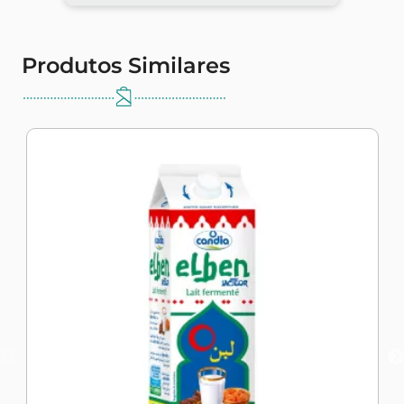
Produtos Similares