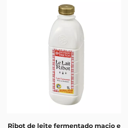
Ribot de leite fermentado macio e