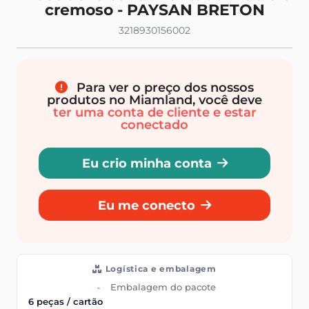
cremoso - PAYSAN BRETON
3218930156002
Para ver o preço dos nossos
produtos no Miamland, você deve
ter uma conta de cliente e estar
conectado
Eu crio minha conta
Eu me conecto
Logística e embalagem
Embalagem do pacote
6 peças / cartão