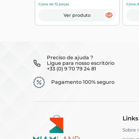
Caixa de 12 peças
Caixa d
Ver produto
Preciso de ajuda ?
Ligue para nosso escritório
+33 (0) 9 70 79 24 81
Pagamento 100% seguro
Links
Sobre 