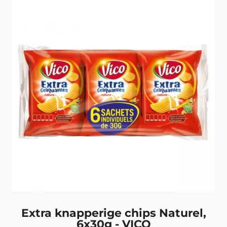
Extra knapperige chips Naturel,
6x30g - VICO