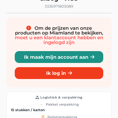
3336971803089
Om de prijzen van onze
producten op Miamland te bekijken,
moet u een klantaccount hebben en
ingelogd zijn
Ik maak mijn account aan
Ik log in
Logistiek & verpakking
Pakket verpakking
15 stukken / karton
Palletverpakking