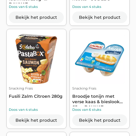
DAUNAT
Doos van 6 stuks
Doos van 4 stuks
Bekijk het product
Bekijk het product
Snacking Frais
Snacking Frais
Fusili Zalm Citroen 280g
Broodje tonijn met
verse kaas & bieslook
65g - DAUNAT
Doos van 4 stuks
Doos van 6 stuks
Bekijk het product
Bekijk het product