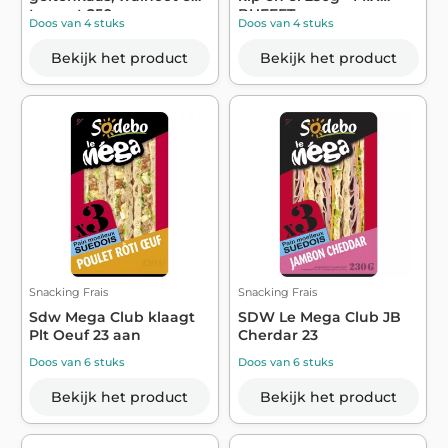
tomaat 250g - ...
BUFFET
Doos van 4 stuks
Doos van 4 stuks
Bekijk het product
Bekijk het product
Snacking Frais
Snacking Frais
Sdw Mega Club klaagt
SDW Le Mega Club JB
Plt Oeuf 23 aan
Cherdar 23
Doos van 6 stuks
Doos van 6 stuks
Bekijk het product
Bekijk het product