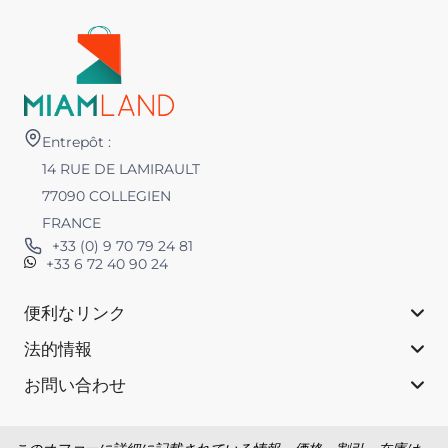
Entrepôt :
14 RUE DE LAMIRAULT
77090 COLLEGIEN
FRANCE
+33 (0) 9 70 79 24 81
+33 6 72 40 90 24
便利なリンク
法的情報
お問い合わせ