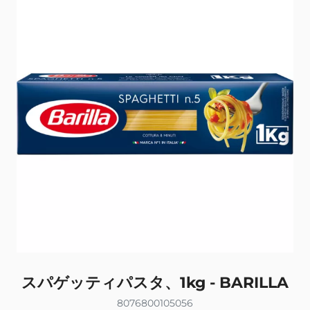
スパゲッティパスタ、1kg - BARILLA
8076800105056