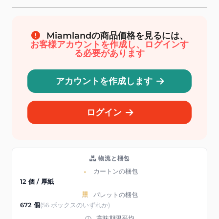
Miamlandの商品価格を見るには、
お客様アカウントを作成し、ログインす
る必要があります
アカウントを作成します
ログイン
物流と梱包
カートンの梱包
12 個 / 厚紙
パレットの梱包
672 個
(56 ボックスのいずれか)
賞味期限平均