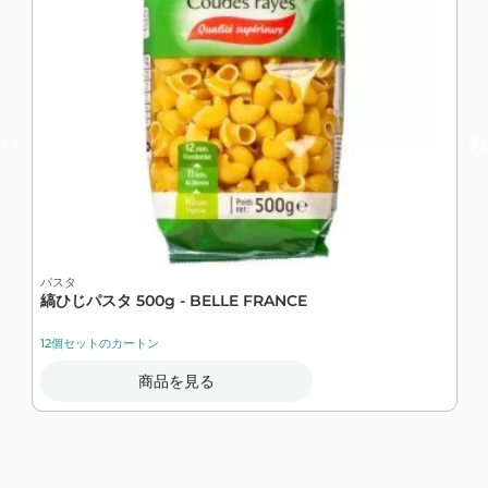
パスタ
縞ひじパスタ 500g - BELLE FRANCE
12個セットのカートン
商品を見る