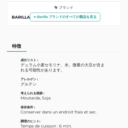
ブランド
BARILLA
Barilla ブランドのすべての製品を見る
特徴
成分リスト :
デュラム小麦セモリナ、水。微量の大豆が含ま
れる可能性があります。
アレルゲン :
グルテン
考えられる痕跡 :
Moutarde, Soja
保存条件 :
Conserver dans un endroit frais et sec.
調理のヒント:
Temps de cuisson : 6 min.