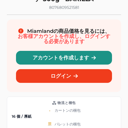
8076809521581
Miamlandの商品価格を見るには、
お客様アカウントを作成し、ログインす
る必要があります
アカウントを作成します
ログイン
物流と梱包
カートンの梱包
16 個 / 厚紙
パレットの梱包