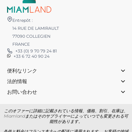
Entrepôt :
14 RUE DE LAMIRAULT
77090 COLLEGIEN
FRANCE
+33 (0) 9 70 79 24 81
+33 6 72 40 90 24
便利なリンク
法的情報
お問い合わせ
このオファーに詳細に記載されている情報、価格、割引、在庫は、
Miamlandまたはそのサプライヤーによっていつでも変更される可
能性があります。
条件と料金はフランス本土への配送に適用されます。 お客様の地域