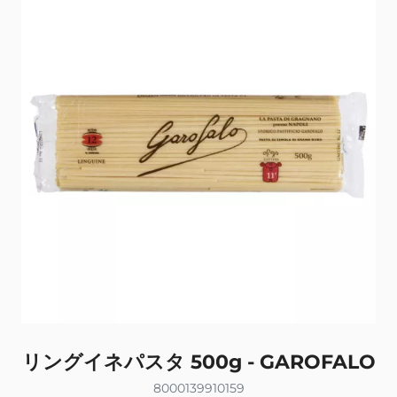
リングイネパスタ 500g - GAROFALO
8000139910159