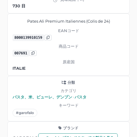
730 日
Pates Ali Premium Italiennes (Colis de 24)
EANコード
8000139910159
商品コード
007691
原産国
ITALIE
分類
カテゴリ
パスタ、米、ピューレ、デンプン
›
パスタ
キーワード
#garofalo
ブランド