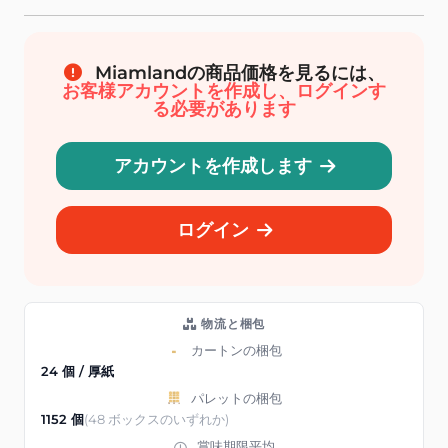
Miamlandの商品価格を見るには、
お客様アカウントを作成し、ログインす
る必要があります
アカウントを作成します
ログイン
物流と梱包
カートンの梱包
24 個 / 厚紙
パレットの梱包
1152 個
(48 ボックスのいずれか)
賞味期限平均