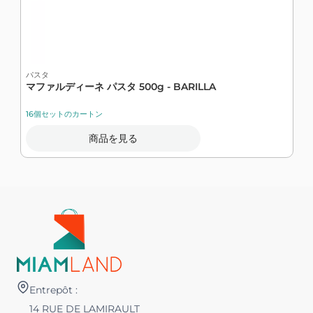
パスタ
マファルディーネ パスタ 500g - BARILLA
16個セットのカートン
商品を見る
Entrepôt :
14 RUE DE LAMIRAULT