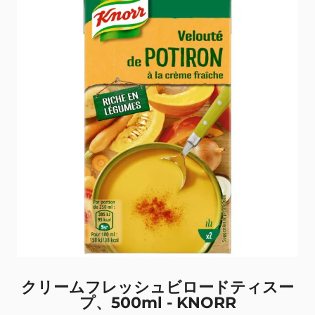
クリームフレッシュビロードティスー
プ、500ml - KNORR