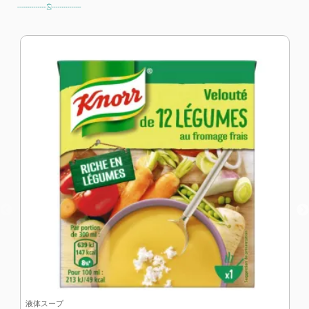
液体スープ