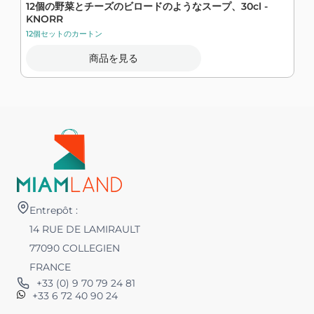
12個の野菜とチーズのビロードのようなスープ、30cl -
2
KNORR
12個セットのカートン
商品を見る
Entrepôt :
14 RUE DE LAMIRAULT
77090 COLLEGIEN
FRANCE
+33 (0) 9 70 79 24 81
+33 6 72 40 90 24