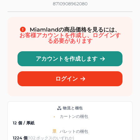
8710908962080
Miamlandの商品価格を見るには、
お客様アカウントを作成し、ログインす
る必要があります
アカウントを作成します
ログイン
物流と梱包
カートンの梱包
12 個 / 厚紙
パレットの梱包
1224 個
(102 ボックスのいずれか)