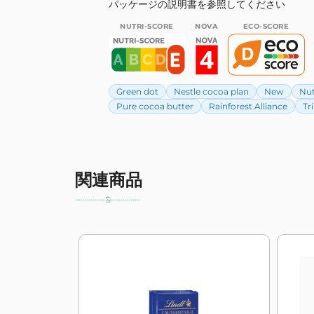
パッケージの説明書を参照してください
NUTRI-SCORE
NOVA
ECO-SCORE
Green dot
Nestle cocoa plan
New
Nut
Pure cocoa butter
Rainforest Alliance
Tr
関連商品