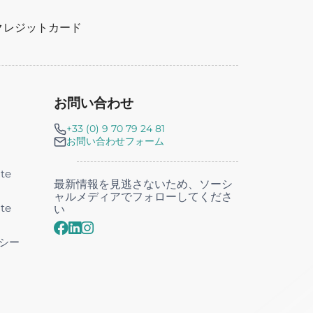
| クレジットカード
お問い合わせ
+33 (0) 9 70 79 24 81
お問い合わせフォーム
nte
最新情報を見逃さないため、ソーシ
ャルメディアでフォローしてくださ
nte
い
シー