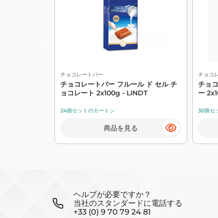
チョコレートバー
チョコ
チョコレートバー フルール ド セル チ
チョコ
ョコレート 2x100g - LINDT
ー 2x1
24個セットのカートン
30個セ
商品を見る
ヘルプが必要ですか？
当社のスタンダードに電話する
+33 (0) 9 70 79 24 81