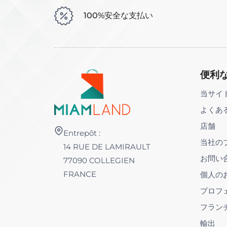
100%安全な支払い
便利
当サイ
よくあ
店舗
Entrepôt :
当社の
14 RUE DE LAMIRAULT
お問い
77090 COLLEGIEN
FRANCE
個人の
プロフ
フラン
輸出