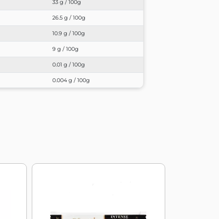
33 g / 100g
26.5 g / 100g
10.9 g / 100g
9 g / 100g
0.01 g / 100g
0.004 g / 100g