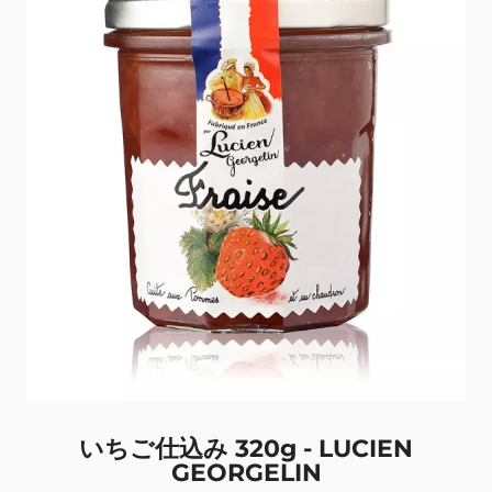
いちご仕込み 320g - LUCIEN
GEORGELIN