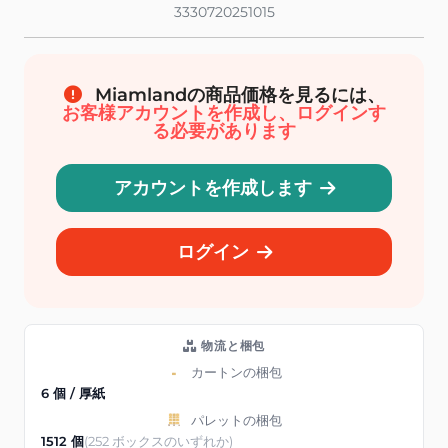
3330720251015
Miamlandの商品価格を見るには、
お客様アカウントを作成し、ログインす
る必要があります
アカウントを作成します
ログイン
物流と梱包
カートンの梱包
6 個 / 厚紙
パレットの梱包
1512 個
(252 ボックスのいずれか)