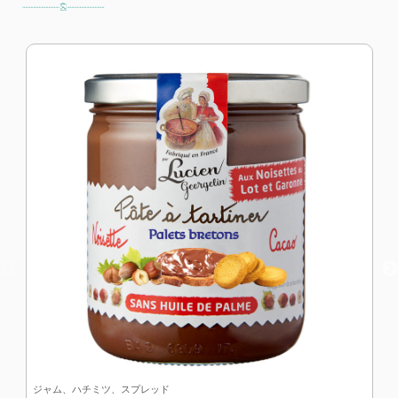
ジャム、ハチミツ、スプレッド