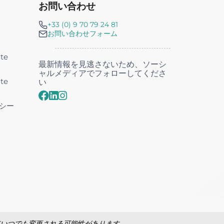
お問い合わせ
+33 (0) 9 70 79 24 81
お問い合わせフォーム
nte
最新情報を見逃さないため、ソーシ
ャルメディアでフォローしてくださ
nte
い
シー
ていつでも変更される可能性があります。