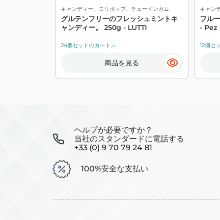
キャンディー、ロリポップ、チューインガム
キャン
グルテンフリーのフレッシュミントキ
フルー
ャンディー。 250g - LUTTI
- Pez
24個セットのカートン
12個セ
商品を見る
ヘルプが必要ですか？
当社のスタンダードに電話する
+33 (0) 9 70 79 24 81
100%安全な支払い