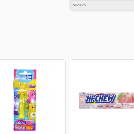
Sodium