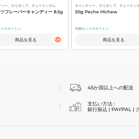
ディー、ロリポップ、チューインガム
キャンディー、ロリポップ、チューイン
ツフレーバーキャンディー 8.5g
50g Peche Hichew
ットのカートン
15個セットのカートン
商品を見る
商品を見る
45か国以上への配送
支払い方法 :
銀行振込 | PAYPAL 