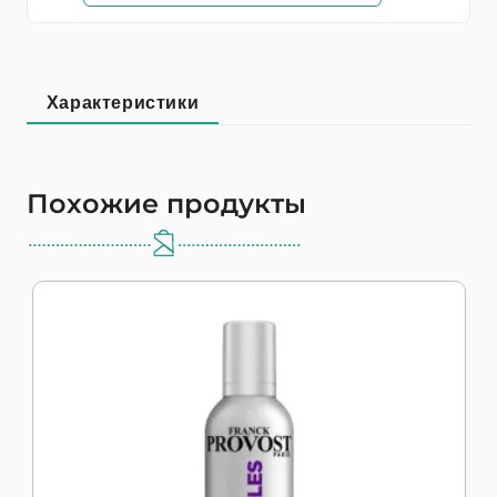
Характеристики
Похожие продукты