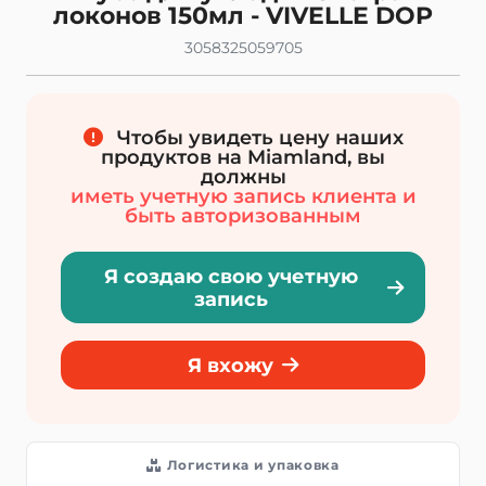
локонов 150мл - VIVELLE DOP
3058325059705
Чтобы увидеть цену наших
продуктов на Miamland, вы
должны
иметь учетную запись клиента и
быть авторизованным
Я создаю свою учетную
запись
Я вхожу
Логистика и упаковка