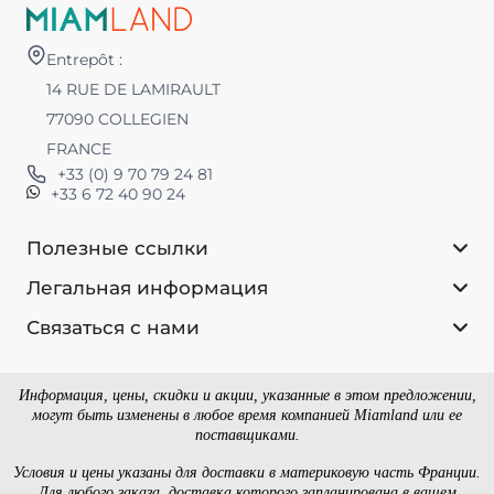
Entrepôt :
14 RUE DE LAMIRAULT
77090 COLLEGIEN
FRANCE
+33 (0) 9 70 79 24 81
+33 6 72 40 90 24
Полезные ссылки
Легальная информация
Связаться с нами
Информация, цены, скидки и акции, указанные в этом предложении,
могут быть изменены в любое время компанией Miamland или ее
поставщиками.
Условия и цены указаны для доставки в материковую часть Франции.
Для любого заказа, доставка которого запланирована в вашем