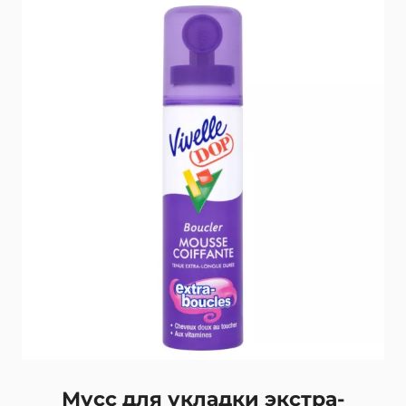
Назад
Мусс для укладки экстра-