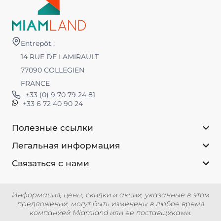
Entrepôt :
14 RUE DE LAMIRAULT
77090 COLLEGIEN
FRANCE
+33 (0) 9 70 79 24 81
+33 6 72 40 90 24
Полезные ссылки
Легальная информация
Связаться с нами
Информация, цены, скидки и акции, указанные в этом
предложении, могут быть изменены в любое время
компанией Miamland или ее поставщиками.