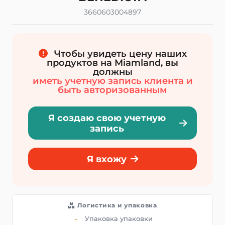
3660603004897
Чтобы увидеть цену наших
продуктов на Miamland, вы
должны
иметь учетную запись клиента и
быть авторизованным
Я создаю свою учетную
запись
Я вхожу
Логистика и упаковка
Упаковка упаковки