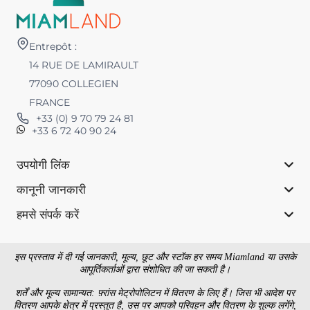
Entrepôt :
14 RUE DE LAMIRAULT
77090 COLLEGIEN
FRANCE
+33 (0) 9 70 79 24 81
+33 6 72 40 90 24
उपयोगी लिंक
कानूनी जानकारी
हमसे संपर्क करें
इस प्रस्ताव में दी गई जानकारी, मूल्य, छूट और स्टॉक हर समय Miamland या उसके
आपूर्तिकर्ताओं द्वारा संशोधित की जा सकती है।
शर्तें और मूल्य सामान्यत: फ़्रांस मेट्रोपोलिटन में वितरण के लिए हैं। जिस भी आदेश पर
वितरण आपके क्षेत्र में प्रस्तुत है, उस पर आपको परिवहन और वितरण के शुल्क लगेंगे,