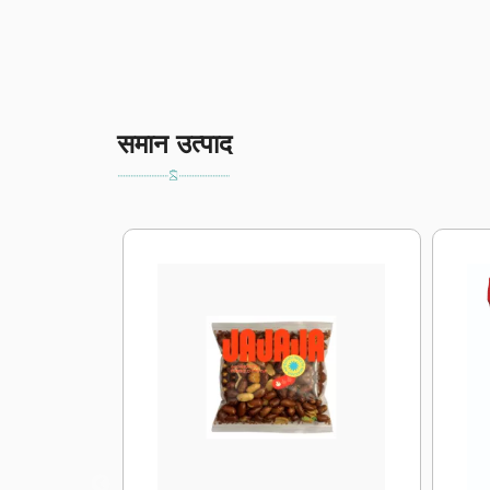
समान उत्पाद