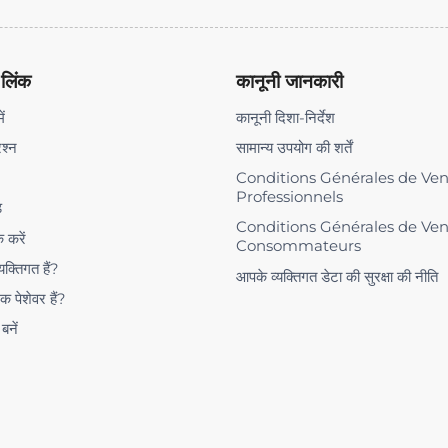
 लिंक
कानूनी जानकारी
ें
कानूनी दिशा-निर्देश
रश्न
सामान्य उपयोग की शर्तें
Conditions Générales de Ve
Professionnels
ड
Conditions Générales de Ve
क करें
Consommateurs
यक्तिगत हैं?
आपके व्यक्तिगत डेटा की सुरक्षा की नीति
क पेशेवर हैं?
 बनें