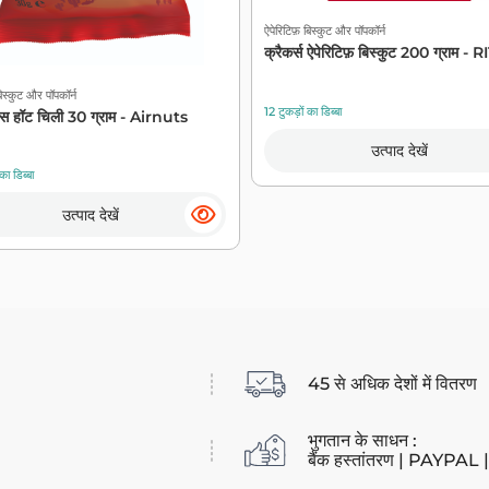
ऐपेरिटिफ़ बिस्कुट और पॉपकॉर्न
क्रैकर्स ऐपेरिटिफ़ बिस्कुट 200 ग्राम - 
बिस्कुट और पॉपकॉर्न
12 टुकड़ों का डिब्बा
्स हॉट चिली 30 ग्राम - Airnuts
उत्पाद देखें
का डिब्बा
उत्पाद देखें
45 से अधिक देशों में वितरण
भुगतान के साधन :
बैंक हस्तांतरण | PAYPAL | ब