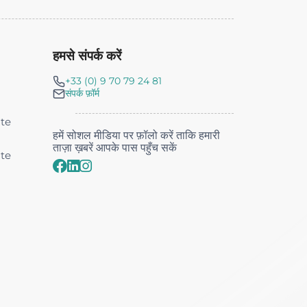
हमसे संपर्क करें
+33 (0) 9 70 79 24 81
संपर्क फ़ॉर्म
nte
हमें सोशल मीडिया पर फ़ॉलो करें ताकि हमारी
ताज़ा ख़बरें आपके पास पहुँच सकें
nte