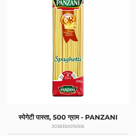
स्पेगेटी पास्ता, 500 ग्राम - PANZANI
3038350015006