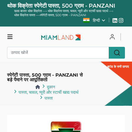
थोक विक्रेता स्पेगेटी पास्ता, 500 ग्राम - PANZANI
खाद्य बाजार थोक विक्रेता
—›
थोक विक्रेता पास्ता, चावल, प्यूरी और स्टार्ची खाद्य पदार्थ
—›
थोक विक्रेता पास्ता
—›
स्पेगेटी पास्ता, 500 ग्राम - PANZANI
हिन्दी
दुकान
साइन इन करें
ब्रांड के सभी उत्पाद
स्पेगेटी पास्ता, 500 ग्राम - PANZANI से
पंजीकरण करवाना
बड़े पैमाने पर आपूर्तिकर्ता
दुकान
पास्ता, चावल, प्यूरी और स्टार्ची खाद्य पदार्थ
पास्ता
वापस