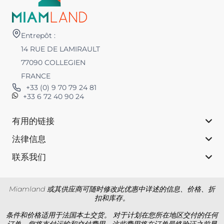
Entrepôt :
14 RUE DE LAMIRAULT
77090 COLLEGIEN
FRANCE
+33 (0) 9 70 79 24 81
+33 6 72 40 90 24
有用的链接
法律信息
联系我们
Miamland 或其供应商可随时修改此优惠中详述的信息、价格、折
扣和库存。
条件和价格适用于法国本土交货。 对于计划在您所在地区交付的任何