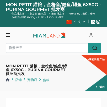
MON PETIT 猫粮，金枪鱼/鲑鱼/鳟鱼 6X50G -
PURINA GOURMET 批发商
食品批发商
—›
批发商 宠物店
—›
猫粮 批发商
—›
Mon Petit 猫粮，金枪
鱼/鲑鱼/鳟鱼 6x50g - PURINA GOURMET
中文
店铺
登录
登记
该品牌的所有产品
MON PETIT 猫粮，金枪鱼/鲑鱼/鳟
鱼 6X50G - PURINA GOURMET
供应商批发
店铺
宠物店
猫粮
返回