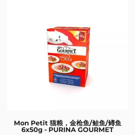
Mon Petit 猫粮，金枪鱼/鲑鱼/鳟鱼
6x50g - PURINA GOURMET