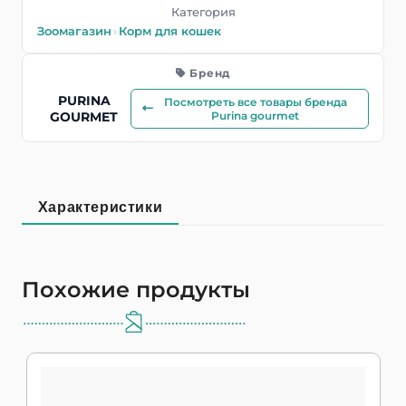
Категория
Зоомагазин
›
Корм для кошек
Бренд
PURINA
Посмотреть все товары бренда
GOURMET
Purina gourmet
Характеристики
Похожие продукты