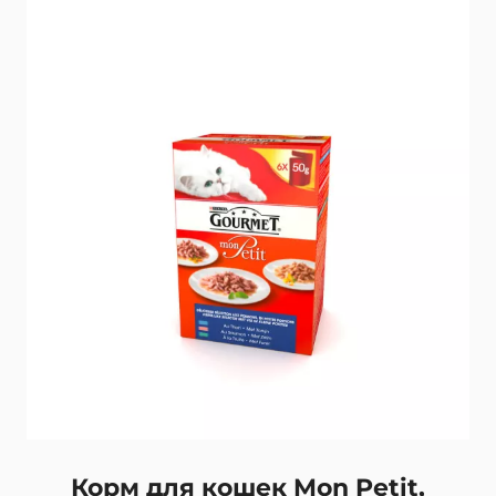
Корм для кошек Mon Petit,