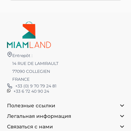
Entrepôt :
14 RUE DE LAMIRAULT
77090 COLLEGIEN
FRANCE
+33 (0) 9 70 79 24 81
+33 6 72 40 90 24
Полезные ссылки
Легальная информация
Связаться с нами