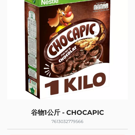
谷物1公斤 - CHOCAPIC
7613032779566