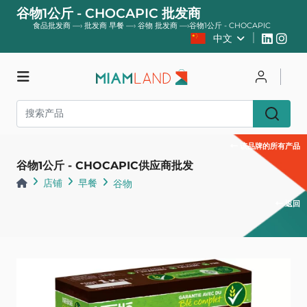
谷物1公斤 - CHOCAPIC 批发商
食品批发商
—›
批发商 早餐
—›
谷物 批发商
—›
谷物1公斤 - CHOCAPIC
中文
店铺
登录
登记
该品牌的所有产品
谷物1公斤 - CHOCAPIC供应商批发
店铺
早餐
谷物
返回