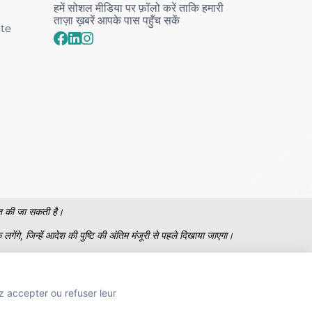
हमें सोशल मीडिया पर फ़ॉलो करें ताकि हमारी
ताज़ा ख़बरें आपके पास पहुँच सकें
nte
धित की जा सकती है।
लगेंगे, जिन्हें आदेश की पुष्टि की अंतिम मंजूरी से पहले दिखाया जाएगा।
्ट के अनुसार नहीं हैं।
z accepter ou refuser leur