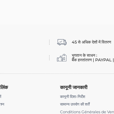
45 से अधिक देशों में वितरण
भुगतान के साधन :
बैंक हस्तांतरण | PAYPAL | ब
 लिंक
कानूनी जानकारी
ें
कानूनी दिशा-निर्देश
रश्न
सामान्य उपयोग की शर्तें
Conditions Générales de Ve