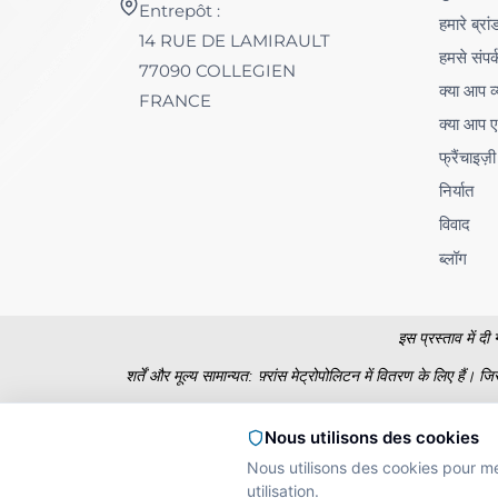
Entrepôt :
हमारे ब्रां
14 RUE DE LAMIRAULT
हमसे संपर्
77090 COLLEGIEN
क्या आप व्
FRANCE
क्या आप ए
फ्रैंचाइज़ी
निर्यात
विवाद
ब्लॉग
इस प्रस्ताव में द
शर्तें और मूल्य सामान्यत: फ़्रांस मेट्रोपोलिटन में वितरण के लिए हैं
मूल रूप में मूल्य व्य
Nous utilisons des cookies
Nous utilisons des cookies pour m
utilisation.