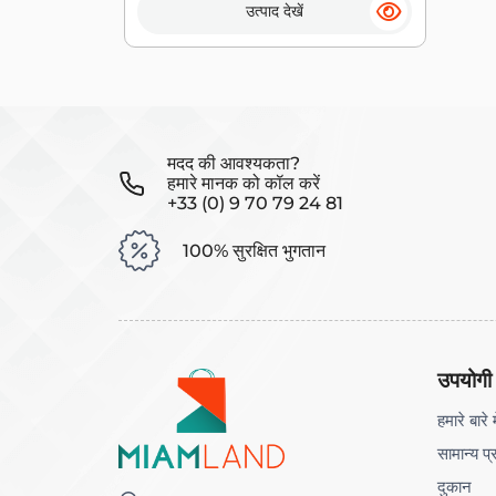
उत्पाद देखें
मदद की आवश्यकता?
हमारे मानक को कॉल करें
+33 (0) 9 70 79 24 81
100% सुरक्षित भुगतान
उपयोगी
हमारे बारे म
सामान्य प्
दुकान