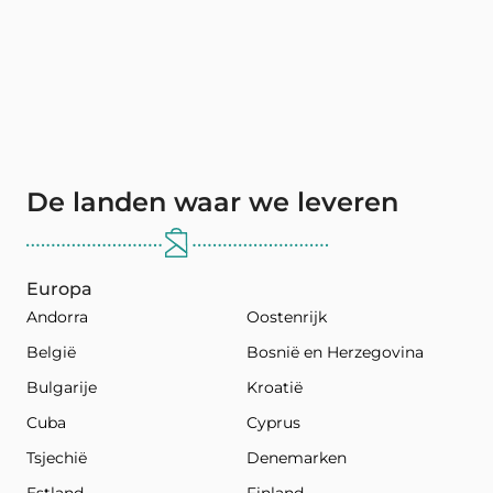
De landen waar we leveren
Europa
Andorra
Oostenrijk
België
Bosnië en Herzegovina
Bulgarije
Kroatië
Cuba
Cyprus
Tsjechië
Denemarken