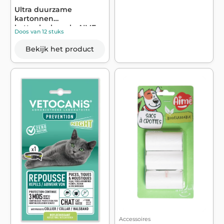
Ultra duurzame
kartonnen
kattenkrabpaal - AIME
Doos van 12 stuks
Bekijk het product
Accessoires