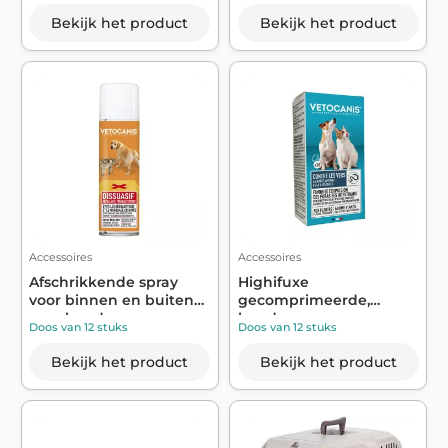
Bekijk het product
Bekijk het product
Accessoires
Accessoires
Afschrikkende spray
Highifuxe
voor binnen en buiten
gecomprimeerde,
voor honden...
honden- en
Doos van 12 stuks
Doos van 12 stuks
kattenzuivering ...
Bekijk het product
Bekijk het product