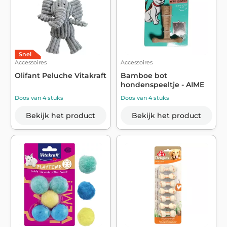
Snel
Accessoires
Accessoires
Olifant Peluche Vitakraft
Bamboe bot
hondenspeeltje - AIME
Doos van 4 stuks
Doos van 4 stuks
Bekijk het product
Bekijk het product