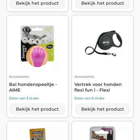
Bekijk het product
Bekijk het product
Accessoires
Accessoires
Bal hondenspeeltje -
Vertrek voor honden
AIME
flexi fun l - Flexi
Doos van 3 stuks
Doos van 6 stuks
Bekijk het product
Bekijk het product