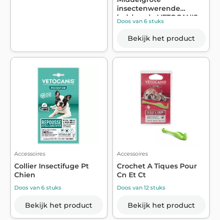
insectenwerende
halsband - VETOCANIS
Doos van 6 stuks
Bekijk het product
Accessoires
Accessoires
Collier Insectifuge Pt
Crochet A Tiques Pour
Chien
Cn Et Ct
Doos van 6 stuks
Doos van 12 stuks
Bekijk het product
Bekijk het product