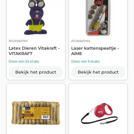
Accessoires
Accessoires
Latex Dieren Vitakraft -
Laser kattenspeeltje -
VITAKRAFT
AIME
Doos van 24 stuks
Doos van 3 stuks
Bekijk het product
Bekijk het product