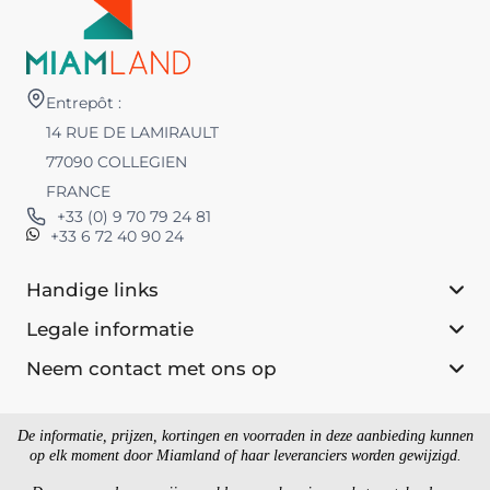
Entrepôt :
14 RUE DE LAMIRAULT
77090 COLLEGIEN
FRANCE
+33 (0) 9 70 79 24 81
+33 6 72 40 90 24
Handige links
Legale informatie
Neem contact met ons op
De informatie, prijzen, kortingen en voorraden in deze aanbieding kunnen
op elk moment door Miamland of haar leveranciers worden gewijzigd.