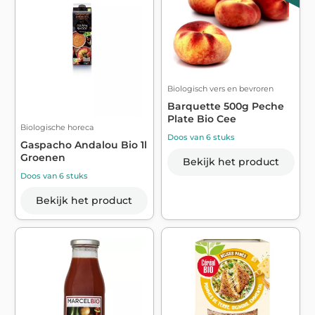
Biologisch vers en bevroren
Barquette 500g Peche
Plate Bio Cee
Biologische horeca
Doos van 6 stuks
Gaspacho Andalou Bio 1l
Groenen
Bekijk het product
Doos van 6 stuks
Bekijk het product