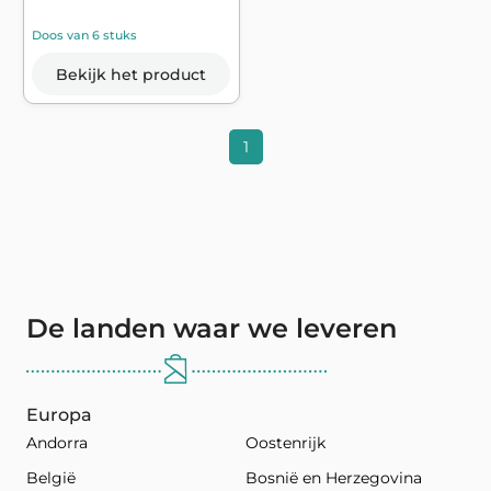
Doos van 6 stuks
Bekijk het product
1
De landen waar we leveren
Europa
Andorra
Oostenrijk
België
Bosnië en Herzegovina