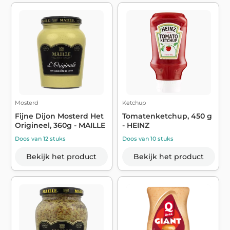
Mosterd
Ketchup
Fijne Dijon Mosterd Het
Tomatenketchup, 450 g
Origineel, 360g - MAILLE
- HEINZ
Doos van 12 stuks
Doos van 10 stuks
Bekijk het product
Bekijk het product