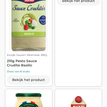
Bekijk het product
Koude Sauzen: Béarnaise, BBQ…
210g Pesto Sauce
Crudite Basilic
Doos van 8 stuks
Bekijk het product