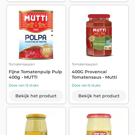
Tomatensauzen
Tomatensauzen
Fijne Tomatenpulp Pulp
400G Provencal
400g - MUTTI
Tomatensaus - Mutti
Doos van 12 stuks
Doos van 6 stuks
Bekijk het product
Bekijk het product