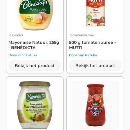
Mayoniss
Tomatensauzen
Mayonaise Natuur, 255g
500 g tomatenpuree -
- BÉNÉDICTA
MUTTI
Doos van 12 stuks
Doos van 6 stuks
Bekijk het product
Bekijk het product