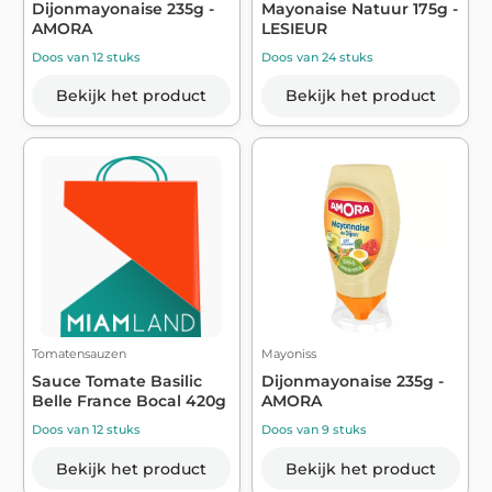
Dijonmayonaise 235g -
Mayonaise Natuur 175g -
AMORA
LESIEUR
Doos van 12 stuks
Doos van 24 stuks
Bekijk het product
Bekijk het product
Tomatensauzen
Mayoniss
Sauce Tomate Basilic
Dijonmayonaise 235g -
Belle France Bocal 420g
AMORA
Doos van 12 stuks
Doos van 9 stuks
Bekijk het product
Bekijk het product