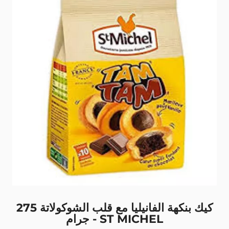
كيك بنكهة الفانيليا مع قلب الشوكولاتة 275
جرام - ST MICHEL