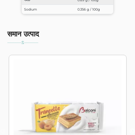
Sodium
0.356 g / 100g
समान उत्पाद