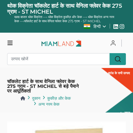
थोक विक्रेता चॉकलेट हार्ट के साथ वेनिला फ्लेवर केक 275
ग्राम - ST MICHEL
खाद्य बाजार थोक विक्रेता
—›
थोक विक्रेता कुकीज़ और केक
—›
थोक विक्रेता अन्य नरम
केक
—›
चॉकलेट हार्ट के साथ वेनिला फ्लेवर केक 275 ग्राम - ST MICHEL
हिन्दी
दुकान
साइन इन करें
ब्रांड के सभी उत्पाद
पंजीकरण करवाना
चॉकलेट हार्ट के साथ वेनिला फ्लेवर केक
275 ग्राम - ST MICHEL से बड़े पैमाने
पर आपूर्तिकर्ता
दुकान
कुकीज़ और केक
अन्य नरम केक
वापस