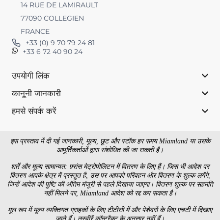
14 RUE DE LAMIRAULT
77090 COLLEGIEN
FRANCE
+33 (0) 9 70 79 24 81
+33 6 72 40 90 24
उपयोगी लिंक
कानूनी जानकारी
हमसे संपर्क करें
इस प्रस्ताव में दी गई जानकारी, मूल्य, छूट और स्टॉक हर समय Miamland या उसके
आपूर्तिकर्ताओं द्वारा संशोधित की जा सकती है।
शर्तें और मूल्य सामान्यत: फ़्रांस मेट्रोपोलिटन में वितरण के लिए हैं। जिस भी आदेश पर
वितरण आपके क्षेत्र में प्रस्तुत है, उस पर आपको परिवहन और वितरण के शुल्क लगेंगे,
जिन्हें आदेश की पुष्टि की अंतिम मंजूरी से पहले दिखाया जाएगा। वितरण शुल्क पर सहमति
नहीं मिलने पर, Miamland आदेश को रद्द कर सकता है।
मूल रूप में मूल्य व्यक्तिगत ग्राहकों के लिए टीटीसी में और पेशेवरों के लिए एचटी में दिखाए
जाते हैं। तस्वीरें कॉन्ट्रैक्ट के अनुसार नहीं हैं।