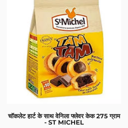
चॉकलेट हार्ट के साथ वेनिला फ्लेवर केक 275 ग्राम
- ST MICHEL