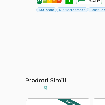
Nutriscore
Nutriscore grade a
Fabriqué 
Prodotti Simili