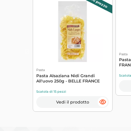
Piccolo prezzo
Pasta
Pasta
FRAN
Pasta
Pasta Alsaziana Nidi Grandi
Scatola
All'uovo 250g - BELLE FRANCE
Scatola di 15 pezzi
Vedi il prodotto