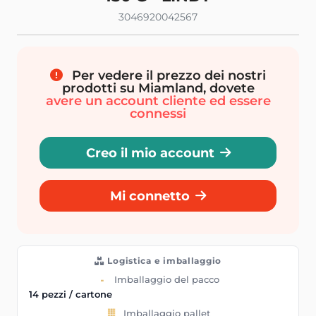
3046920042567
Per vedere il prezzo dei nostri
prodotti su Miamland, dovete
avere un account cliente ed essere
connessi
Creo il mio account
Mi connetto
Logistica e imballaggio
Imballaggio del pacco
14 pezzi / cartone
Imballaggio pallet