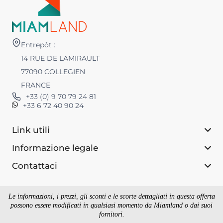
Entrepôt :
14 RUE DE LAMIRAULT
77090 COLLEGIEN
FRANCE
+33 (0) 9 70 79 24 81
+33 6 72 40 90 24
Link utili
Informazione legale
Contattaci
Le informazioni, i prezzi, gli sconti e le scorte dettagliati in questa offerta
possono essere modificati in qualsiasi momento da Miamland o dai suoi
fornitori.