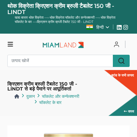
थोक विक्रेता क्रिएशन क्रीम ब्रुली टैबलेट 150 जी -
LINDT
खाद्य बाजार थोक विक्रेता
—›
थोक विक्रेता चॉकलेट और कन्फेक्शनरी
—›
थोक विक्रेता
चॉकलेट के बार
—›
क्रिएशन क्रीम ब्रुली टैबलेट 150 जी - LINDT
हिन्दी
दुकान
साइन इन करें
ब्रांड के सभी उत्पाद
पंजीकरण करवाना
क्रिएशन क्रीम ब्रुली टैबलेट 150 जी -
LINDT से बड़े पैमाने पर आपूर्तिकर्ता
दुकान
चॉकलेट और कन्फेक्शनरी
चॉकलेट के बार
वापस