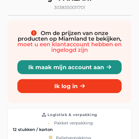
3038350011701
Om de prijzen van onze
producten op Miamland te bekijken,
moet u een klantaccount hebben en
ingelogd zijn
Ik maak mijn account aan
Ik log in
Logistiek & verpakking
Pakket verpakking
12 stukken / karton
Palletverpakking