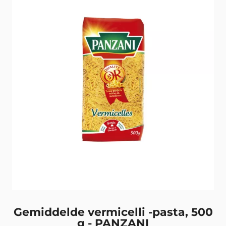
Gemiddelde vermicelli -pasta, 500
g - PANZANI