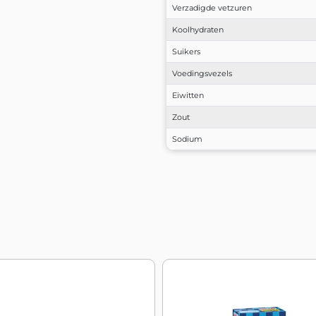
Verzadigde vetzuren
Koolhydraten
Suikers
Voedingsvezels
Eiwitten
Zout
Sodium