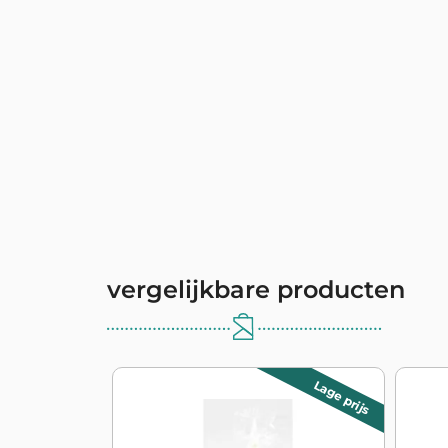
vergelijkbare producten
Lage prijs