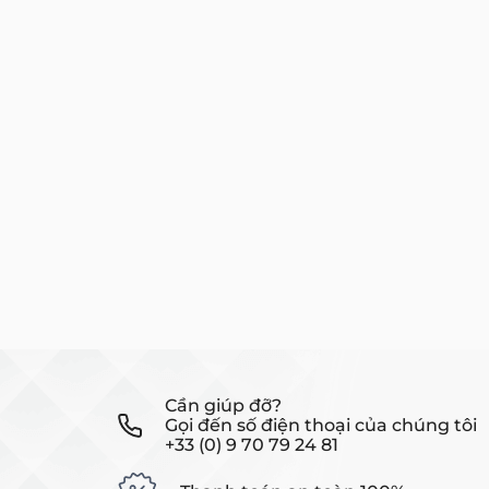
Cần giúp đỡ?
Gọi đến số điện thoại của chúng tôi
+33 (0) 9 70 79 24 81