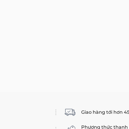
Giao hàng tới hơn 4
Phương thức thanh 