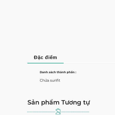
Đặc điểm
Danh sách thành phần :
Chứa sunfit
Sản phẩm Tương tự