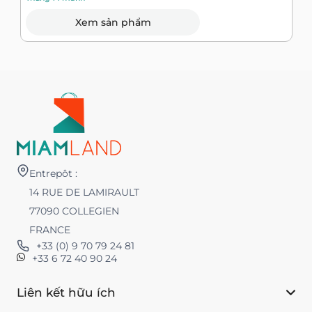
Xem sản phẩm
Entrepôt :
14 RUE DE LAMIRAULT
77090 COLLEGIEN
FRANCE
+33 (0) 9 70 79 24 81
+33 6 72 40 90 24
Liên kết hữu ích