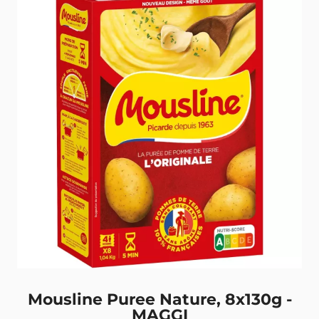
Mousline Puree Nature, 8x130g -
MAGGI