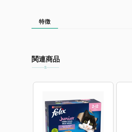
特徴
関連商品