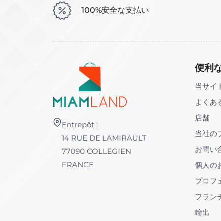
100%安全な支払い
便利
当サイ
よくあ
店舗
Entrepôt :
当社の
14 RUE DE LAMIRAULT
お問い
77090 COLLEGIEN
FRANCE
個人の
プロフ
フラン
輸出