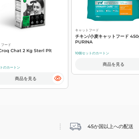
キャットフード
チキン/小麦キャットフード 450g
PURINA
トフード
Croq Chat 2 Kg Sterl Plt
10個セットのカートン
商品を見る
ットのカートン
商品を見る
45か国以上への配送