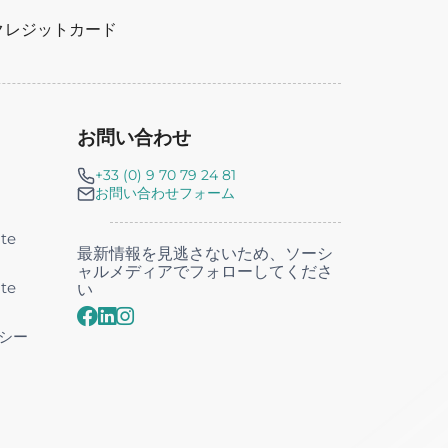
| クレジットカード
お問い合わせ
+33 (0) 9 70 79 24 81
お問い合わせフォーム
nte
最新情報を見逃さないため、ソーシ
ャルメディアでフォローしてくださ
nte
い
シー