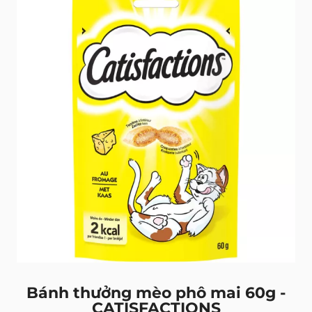
Bánh thưởng mèo phô mai 60g -
CATISFACTIONS