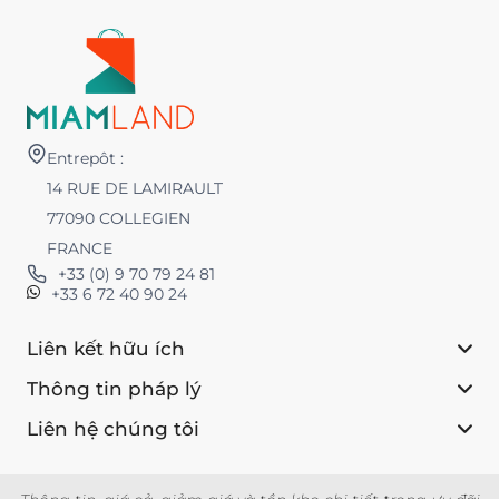
Entrepôt :
14 RUE DE LAMIRAULT
77090 COLLEGIEN
FRANCE
+33 (0) 9 70 79 24 81
+33 6 72 40 90 24
Liên kết hữu ích
Thông tin pháp lý
Liên hệ chúng tôi