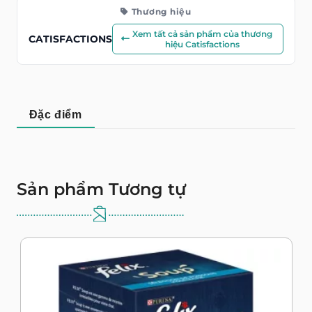
Thương hiệu
Xem tất cả sản phẩm của thương
CATISFACTIONS
hiệu Catisfactions
Đặc điểm
Sản phẩm Tương tự